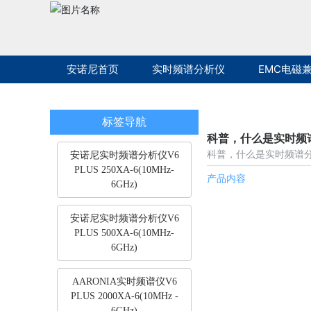
安诺尼首页
实时频谱分析仪
EMC电磁
标签导航
科普，什么是实时频
科普，什么是实时频谱
安诺尼实时频谱分析仪V6
PLUS 250XA-6(10MHz-
产品内容
6GHz)
安诺尼实时频谱分析仪V6
PLUS 500XA-6(10MHz-
6GHz)
AARONIA实时频谱仪V6
PLUS 2000XA-6(10MHz -
6GHz)