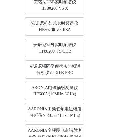
安诺尼USB实时频谱仪
HF80200 V5 X
安诺尼机架式实时频谱仪
HF80200 V5 RSA
安诺尼室外实时频谱仪
HF80200 V5 ODB
安诺尼强固型便携实时频谱
分析仪V5 XFR PRO
ARONIA电磁辐射测量仪
HF6065 (10MHz-6GHz)
AARONIA工频低频电磁辐射
分析仪NF5035 (1Hz-1MHz)
AARONIA全频段电磁辐射测
量仪套装EMF1 (1kHz-6GHz)