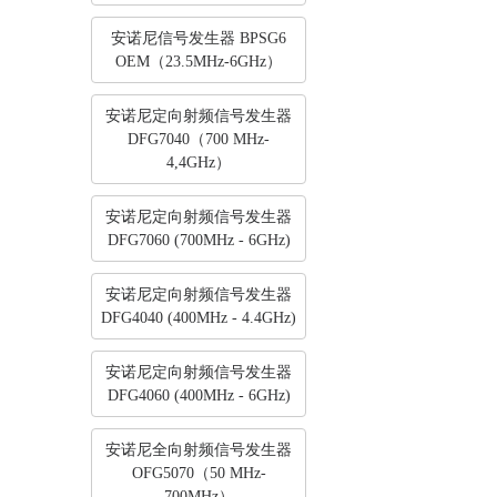
安诺尼信号发生器 BPSG6
OEM（23.5MHz-6GHz）
安诺尼定向射频信号发生器
DFG7040（700 MHz-
4,4GHz）
安诺尼定向射频信号发生器
DFG7060 (700MHz - 6GHz)
安诺尼定向射频信号发生器
DFG4040 (400MHz - 4.4GHz)
安诺尼定向射频信号发生器
DFG4060 (400MHz - 6GHz)
安诺尼全向射频信号发生器
OFG5070（50 MHz-
700MHz）