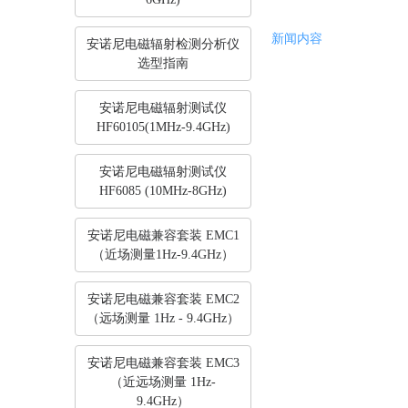
新闻内容
安诺尼电磁辐射检测分析仪
选型指南
安诺尼电磁辐射测试仪
HF60105(1MHz-9.4GHz)
安诺尼电磁辐射测试仪
HF6085 (10MHz-8GHz)
安诺尼电磁兼容套装 EMC1
（近场测量1Hz-9.4GHz）
安诺尼电磁兼容套装 EMC2
（远场测量 1Hz - 9.4GHz）
安诺尼电磁兼容套装 EMC3
（近远场测量 1Hz-
9.4GHz）