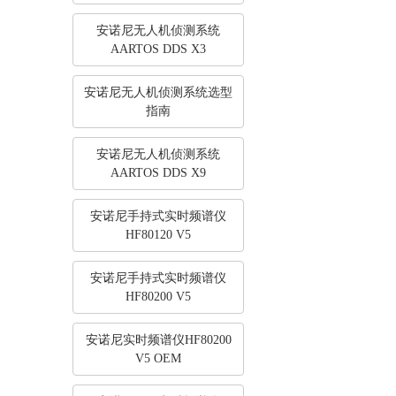
安诺尼无人机侦测系统
AARTOS DDS X3
安诺尼无人机侦测系统选型
指南
安诺尼无人机侦测系统
AARTOS DDS X9
安诺尼手持式实时频谱仪
HF80120 V5
安诺尼手持式实时频谱仪
HF80200 V5
安诺尼实时频谱仪HF80200
V5 OEM