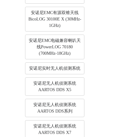
安诺尼EMC有源双锥天线
BicoLOG 30100E X (30MHz-
1GHz)
安诺尼EMC电磁兼容喇叭天
线PowerLOG 70180
(700MHz-18GHz)
安诺尼实时无人机侦测系统
安诺尼无人机侦测系统
AARTOS DDS X5
安诺尼无人机侦测系统
AARTOS DDS系列
安诺尼无人机侦测系统
AARTOS DDS X7