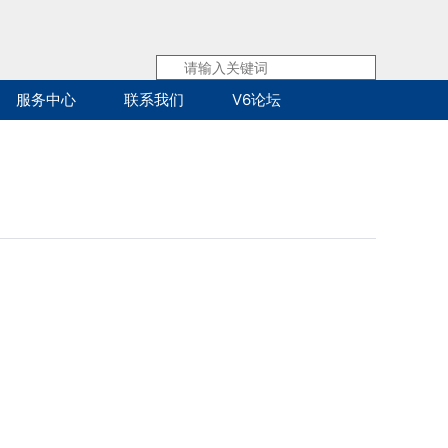
服务中心
联系我们
V6论坛