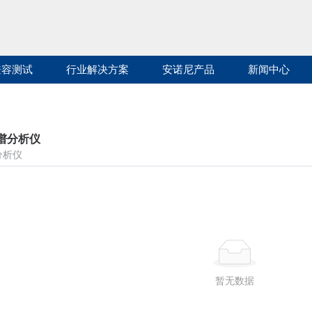
兼容测试
行业解决方案
安诺尼产品
新闻中心
谱分析仪
分析仪
暂无数据