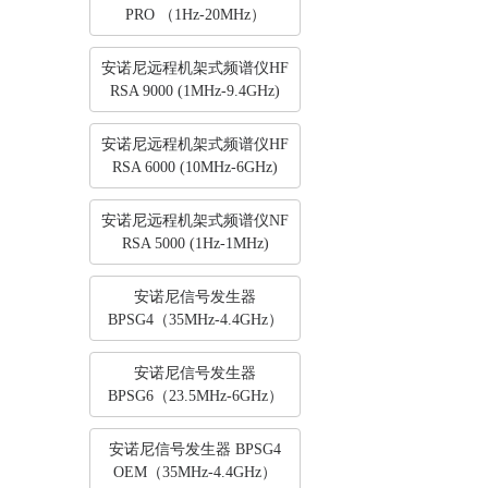
PRO （1Hz-20MHz）
安诺尼远程机架式频谱仪HF
RSA 9000 (1MHz-9.4GHz)
安诺尼远程机架式频谱仪HF
RSA 6000 (10MHz-6GHz)
安诺尼远程机架式频谱仪NF
RSA 5000 (1Hz-1MHz)
安诺尼信号发生器
BPSG4（35MHz-4.4GHz）
安诺尼信号发生器
BPSG6（23.5MHz-6GHz）
安诺尼信号发生器 BPSG4
OEM（35MHz-4.4GHz）