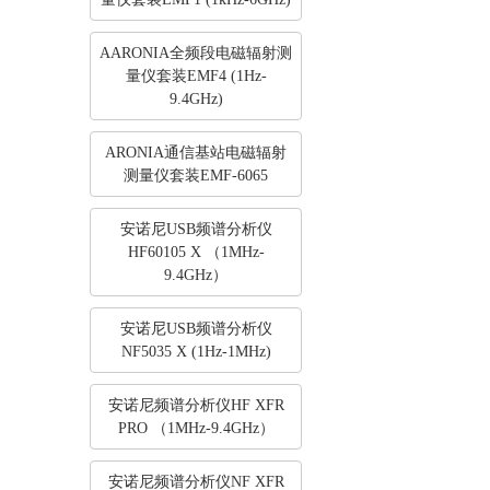
AARONIA全频段电磁辐射测
量仪套装EMF4 (1Hz-
9.4GHz)
ARONIA通信基站电磁辐射
测量仪套装EMF-6065
安诺尼USB频谱分析仪
HF60105 X （1MHz-
9.4GHz）
安诺尼USB频谱分析仪
NF5035 X (1Hz-1MHz)
安诺尼频谱分析仪HF XFR
PRO （1MHz-9.4GHz）
安诺尼频谱分析仪NF XFR