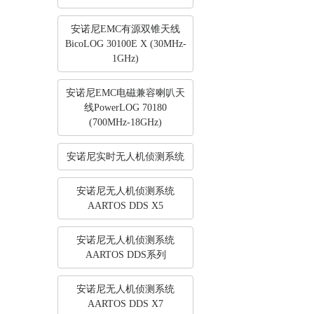
安诺尼EMC有源双锥天线
BicoLOG 30100E X (30MHz-
1GHz)
安诺尼EMC电磁兼容喇叭天
线PowerLOG 70180
(700MHz-18GHz)
安诺尼实时无人机侦测系统
安诺尼无人机侦测系统
AARTOS DDS X5
安诺尼无人机侦测系统
AARTOS DDS系列
安诺尼无人机侦测系统
AARTOS DDS X7