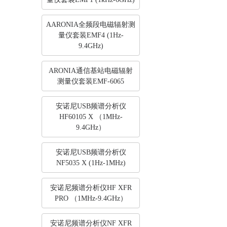
AARONIA全频段电磁辐射测
量仪套装EMF4 (1Hz-
9.4GHz)
ARONIA通信基站电磁辐射
测量仪套装EMF-6065
安诺尼USB频谱分析仪
HF60105 X （1MHz-
9.4GHz）
安诺尼USB频谱分析仪
NF5035 X (1Hz-1MHz)
安诺尼频谱分析仪HF XFR
PRO （1MHz-9.4GHz）
安诺尼频谱分析仪NF XFR