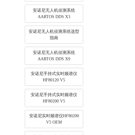
安诺尼无人机侦测系统
AARTOS DDS X3
安诺尼无人机侦测系统选型
指南
安诺尼无人机侦测系统
AARTOS DDS X9
安诺尼手持式实时频谱仪
HF80120 V5
安诺尼手持式实时频谱仪
HF80200 V5
安诺尼实时频谱仪HF80200
V5 OEM