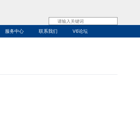
服务中心
联系我们
V6论坛