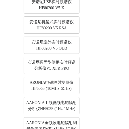
安诺尼USB实时频谱仪
HF80200 V5 X
安诺尼机架式实时频谱仪
HF80200 V5 RSA
安诺尼室外实时频谱仪
HF80200 V5 ODB
安诺尼强固型便携实时频谱
分析仪V5 XFR PRO
ARONIA电磁辐射测量仪
HF6065 (10MHz-6GHz)
AARONIA工频低频电磁辐射
分析仪NF5035 (1Hz-1MHz)
AARONIA全频段电磁辐射测
量仪套装EMF1 (1kHz-6GHz)