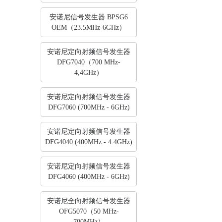
安诺尼信号发生器 BPSG6
OEM（23.5MHz-6GHz）
安诺尼定向射频信号发生器
DFG7040（700 MHz-
4,4GHz）
安诺尼定向射频信号发生器
DFG7060 (700MHz - 6GHz)
安诺尼定向射频信号发生器
DFG4040 (400MHz - 4.4GHz)
安诺尼定向射频信号发生器
DFG4060 (400MHz - 6GHz)
安诺尼全向射频信号发生器
OFG5070（50 MHz-
700MHz）