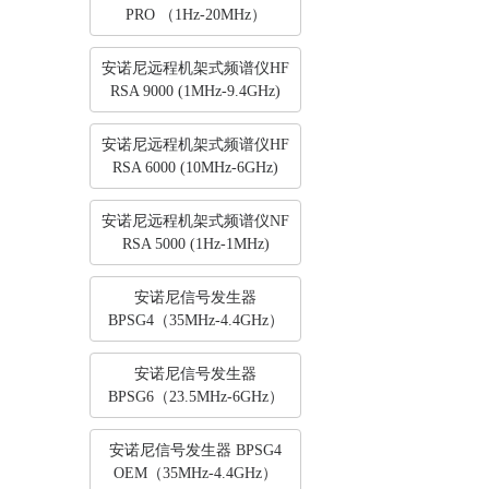
PRO （1Hz-20MHz）
安诺尼远程机架式频谱仪HF
RSA 9000 (1MHz-9.4GHz)
安诺尼远程机架式频谱仪HF
RSA 6000 (10MHz-6GHz)
安诺尼远程机架式频谱仪NF
RSA 5000 (1Hz-1MHz)
安诺尼信号发生器
BPSG4（35MHz-4.4GHz）
安诺尼信号发生器
BPSG6（23.5MHz-6GHz）
安诺尼信号发生器 BPSG4
OEM（35MHz-4.4GHz）