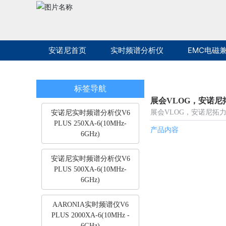
安诺尼首页
实时频谱分析仪
EMC电磁
标签导航
展会VLOG，安诺尼
展会VLOG，安诺尼拓力
安诺尼实时频谱分析仪V6
PLUS 250XA-6(10MHz-
产品内容
6GHz)
安诺尼实时频谱分析仪V6
PLUS 500XA-6(10MHz-
6GHz)
AARONIA实时频谱仪V6
PLUS 2000XA-6(10MHz -
6GHz)