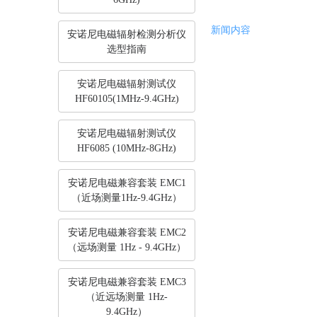
新闻内容
安诺尼电磁辐射检测分析仪
选型指南
安诺尼电磁辐射测试仪
HF60105(1MHz-9.4GHz)
安诺尼电磁辐射测试仪
HF6085 (10MHz-8GHz)
安诺尼电磁兼容套装 EMC1
（近场测量1Hz-9.4GHz）
安诺尼电磁兼容套装 EMC2
（远场测量 1Hz - 9.4GHz）
安诺尼电磁兼容套装 EMC3
（近远场测量 1Hz-
9.4GHz）