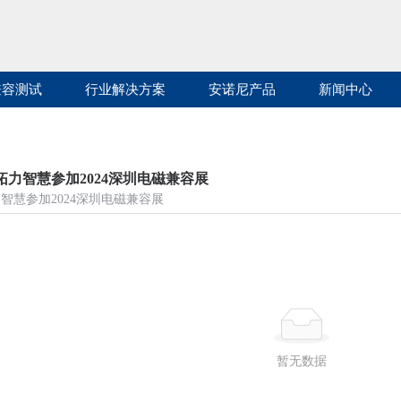
兼容测试
行业解决方案
安诺尼产品
新闻中心
拓力智慧参加2024深圳电磁兼容展
智慧参加2024深圳电磁兼容展
暂无数据