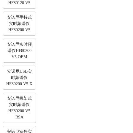
HF80120 V5
安诺尼手持式
实时频谱仪
HF80200 V5
安诺尼实时频
谱仪HF80200
V5 OEM
安诺尼USB实
时频谱仪
HF80200 V5 X
安诺尼机架式
实时频谱仪
HF80200 V5
RSA
安诺尼室外实