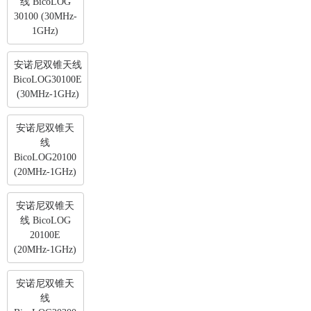
线 BicoLOG
30100 (30MHz-
1GHz)
安诺尼双锥天线
BicoLOG30100E
(30MHz-1GHz)
安诺尼双锥天
线
BicoLOG20100
(20MHz-1GHz)
安诺尼双锥天
线 BicoLOG
20100E
(20MHz-1GHz)
安诺尼双锥天
线