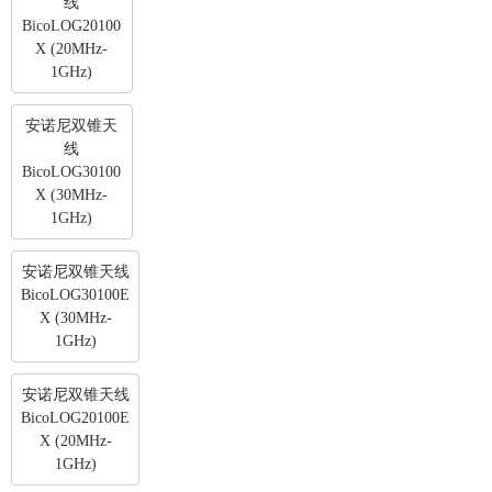
线
BicoLOG20100
X (20MHz-
1GHz)
安诺尼双锥天
线
BicoLOG30100
X (30MHz-
1GHz)
安诺尼双锥天线
BicoLOG30100E
X (30MHz-
1GHz)
安诺尼双锥天线
BicoLOG20100E
X (20MHz-
1GHz)