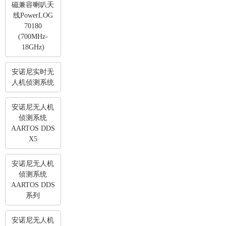
磁兼容喇叭天
线PowerLOG
70180
(700MHz-
18GHz)
安诺尼实时无
人机侦测系统
安诺尼无人机
侦测系统
AARTOS DDS
X5
安诺尼无人机
侦测系统
AARTOS DDS
系列
安诺尼无人机