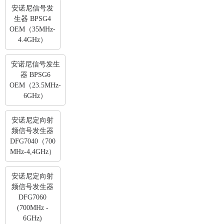
安诺尼信号发
生器 BPSG4
OEM（35MHz-
4.4GHz）
安诺尼信号发生
器 BPSG6
OEM（23.5MHz-
6GHz）
安诺尼定向射
频信号发生器
DFG7040（700
MHz-4,4GHz）
安诺尼定向射
频信号发生器
DFG7060
(700MHz -
6GHz)