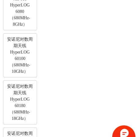
HyperLOG
6080
（680MHz-
8GHz）
安诺尼对数周
期天线
HyperLOG
60100
（680MHz-
10GHz）
安诺尼对数周
期天线
HyperLOG
60180
（680MHz-
18GHz）
安诺尼对数周