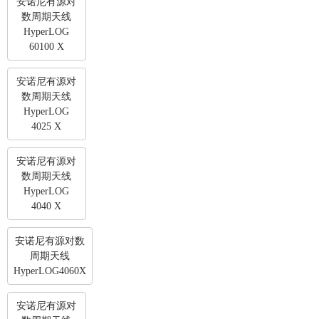
安诺尼有源对
数周期天线
HyperLOG
60100 X
安诺尼有源对
数周期天线
HyperLOG
4025 X
安诺尼有源对
数周期天线
HyperLOG
4040 X
安诺尼有源对数
周期天线
HyperLOG4060X
安诺尼有源对