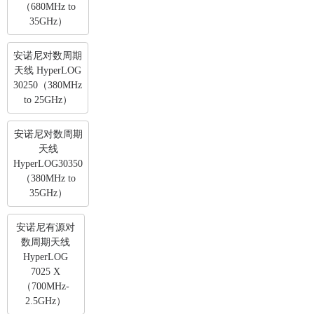
（680MHz to
35GHz）
安诺尼对数周期
天线 HyperLOG
30250（380MHz
to 25GHz）
安诺尼对数周期
天线
HyperLOG30350
（380MHz to
35GHz）
安诺尼有源对
数周期天线
HyperLOG
7025 X
（700MHz-
2.5GHz）