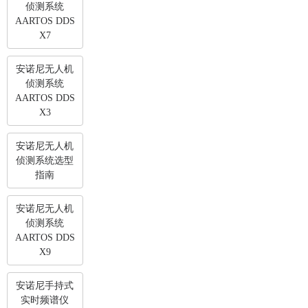
侦测系统
AARTOS DDS
X7
安诺尼无人机
侦测系统
AARTOS DDS
X3
安诺尼无人机
侦测系统选型
指南
安诺尼无人机
侦测系统
AARTOS DDS
X9
安诺尼手持式
实时频谱仪