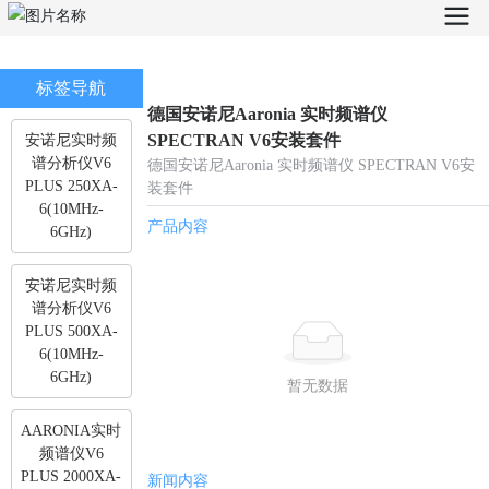
标签导航
德国安诺尼Aaronia 实时频谱仪
SPECTRAN V6安装套件
安诺尼实时频
谱分析仪V6
德国安诺尼Aaronia 实时频谱仪 SPECTRAN V6安
PLUS 250XA-
装套件
6(10MHz-
产品内容
6GHz)
安诺尼实时频
谱分析仪V6
PLUS 500XA-
6(10MHz-
6GHz)
暂无数据
AARONIA实时
频谱仪V6
PLUS 2000XA-
新闻内容