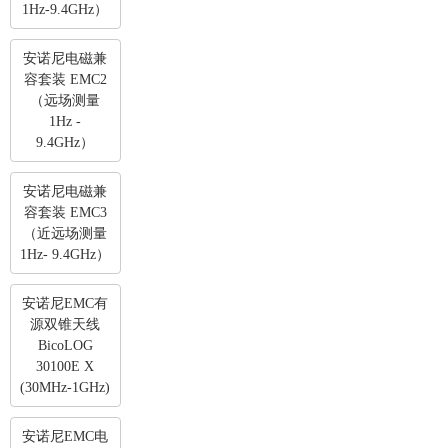
1Hz-9.4GHz）
安诺尼电磁兼
容套装 EMC2
（远场测量
1Hz -
9.4GHz）
安诺尼电磁兼
容套装 EMC3
（近远场测量
1Hz- 9.4GHz）
安诺尼EMC有
源双锥天线
BicoLOG
30100E X
(30MHz-1GHz)
安诺尼EMC电