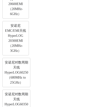
20600EMI
（20MHz-
6GHz）
安诺尼
EMC/EMI天线
HyperLOG
20300EMI
（20MHz-
3GHz）
安诺尼对数周期
天线
HyperLOG60250
（680MHz to
25GHz）
安诺尼对数周期
天线
HyperLOG60350