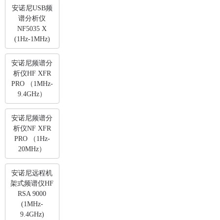
安诺尼USB频
谱分析仪
NF5035 X
(1Hz-1MHz)
安诺尼频谱分
析仪HF XFR
PRO （1MHz-
9.4GHz）
安诺尼频谱分
析仪NF XFR
PRO （1Hz-
20MHz）
安诺尼远程机
架式频谱仪HF
RSA 9000
(1MHz-
9.4GHz)