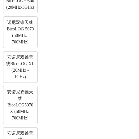
BicoLOG20300
(20MHz-3GHz)
诺尼双锥天线
BicoLOG 5070
(50MHz-
700MHz)
安诺尼双锥天
线BicoLOG XL
(20MHz -
1GHz)
安诺尼双锥天
线
BicoLOG5070
X (50MHz-
700MHz)
安诺尼双锥天