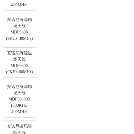
400MHz)
安诺尼有源磁
场天线
MDF930X
(9KHz-30MHz)
安诺尼有源磁
场天线
MDF960X
(9KHz-60MHz)
安诺尼有源磁
场天线
MDF50400X
(500KHz-
400MHz)
安诺尼磁场跟
踪天线