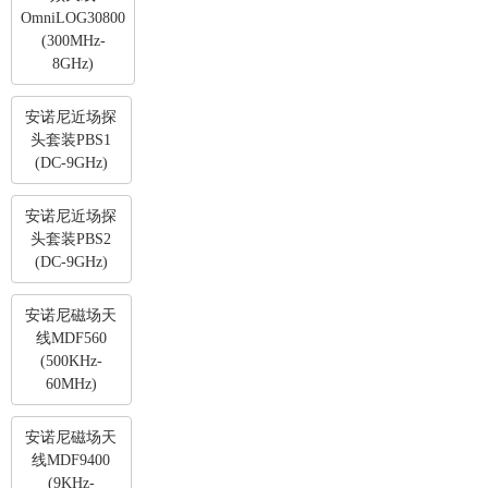
OmniLOG30800
(300MHz-
8GHz)
安诺尼近场探
头套装PBS1
(DC-9GHz)
安诺尼近场探
头套装PBS2
(DC-9GHz)
安诺尼磁场天
线MDF560
(500KHz-
60MHz)
安诺尼磁场天
线MDF9400
(9KHz-