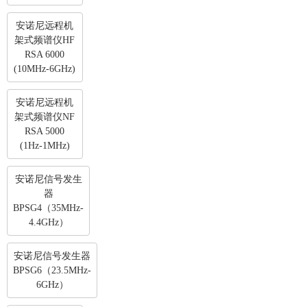
安诺尼远程机
架式频谱仪HF
RSA 6000
(10MHz-6GHz)
安诺尼远程机
架式频谱仪NF
RSA 5000
(1Hz-1MHz)
安诺尼信号发生
器
BPSG4（35MHz-
4.4GHz）
安诺尼信号发生器
BPSG6（23.5MHz-
6GHz）