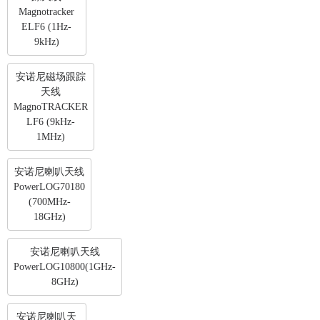
Magnotracker
ELF6 (1Hz-
9kHz)
安诺尼磁场跟踪
天线
MagnoTRACKER
LF6 (9kHz-
1MHz)
安诺尼喇叭天线
PowerLOG70180
(700MHz-
18GHz)
安诺尼喇叭天线
PowerLOG10800(1GHz-
8GHz)
安诺尼喇叭天