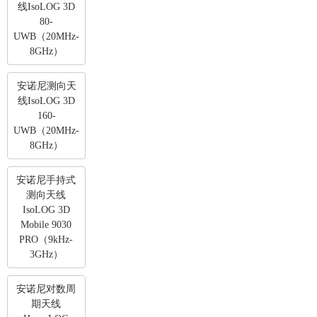
线IsoLOG 3D
80-
UWB（20MHz-
8GHz）
安诺尼测向天
线IsoLOG 3D
160-
UWB（20MHz-
8GHz）
安诺尼手持式
测向天线
IsoLOG 3D
Mobile 9030
PRO（9kHz-
3GHz）
安诺尼对数周
期天线