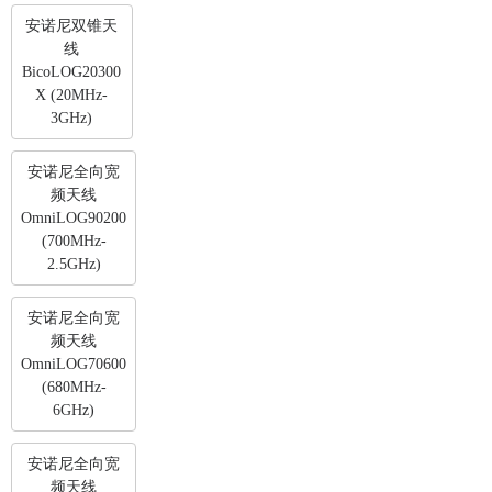
安诺尼双锥天
线
BicoLOG20300
X (20MHz-
3GHz)
安诺尼全向宽
频天线
OmniLOG90200
(700MHz-
2.5GHz)
安诺尼全向宽
频天线
OmniLOG70600
(680MHz-
6GHz)
安诺尼全向宽
频天线