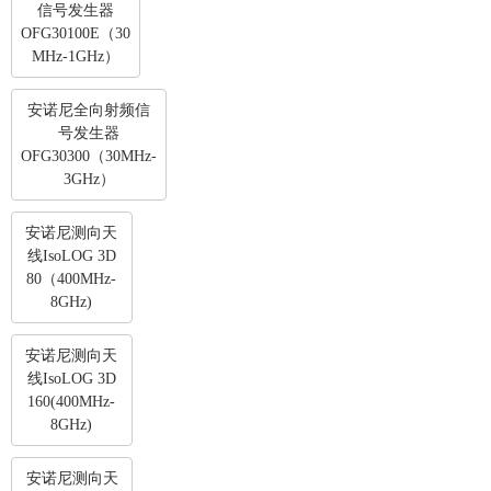
信号发生器
OFG30100E（30
MHz-1GHz）
安诺尼全向射频信
号发生器
OFG30300（30MHz-
3GHz）
安诺尼测向天
线IsoLOG 3D
80（400MHz-
8GHz)
安诺尼测向天
线IsoLOG 3D
160(400MHz-
8GHz)
安诺尼测向天