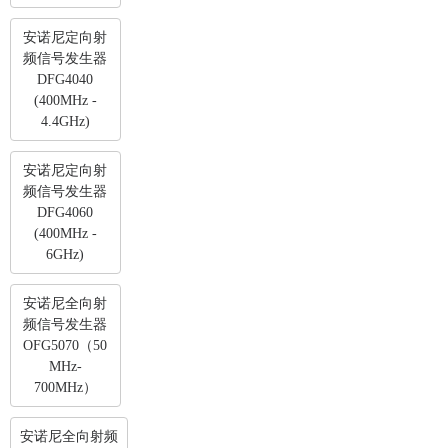
安诺尼定向射
频信号发生器
DFG4040
(400MHz -
4.4GHz)
安诺尼定向射
频信号发生器
DFG4060
(400MHz -
6GHz)
安诺尼全向射
频信号发生器
OFG5070（50
MHz-
700MHz）
安诺尼全向射频