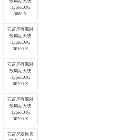
数周期天线
HyperLOG
3080 X
安诺尼有源对
数周期天线
HyperLOG
30100 X
安诺尼有源对
数周期天线
HyperLOG
60200 X
安诺尼有源对
数周期天线
HyperLOG
30200 X
安诺尼双锥天