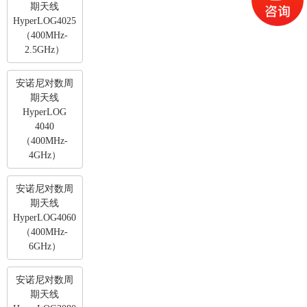
期天线
HyperLOG4025
（400MHz-
2.5GHz）
安诺尼对数周
期天线
HyperLOG
4040
（400MHz-
4GHz）
安诺尼对数周
期天线
HyperLOG4060
（400MHz-
6GHz）
安诺尼对数周
期天线