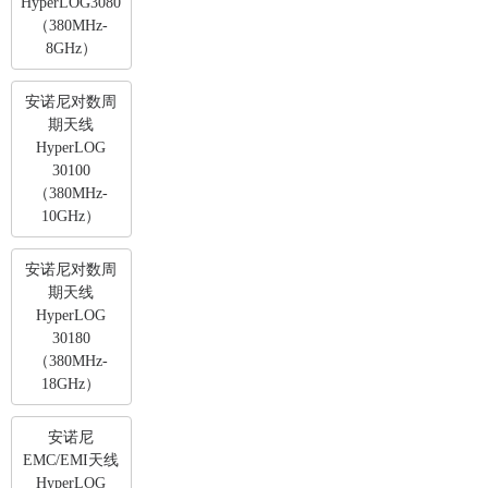
HyperLOG3080
（380MHz-
8GHz）
安诺尼对数周
期天线
HyperLOG
30100
（380MHz-
10GHz）
安诺尼对数周
期天线
HyperLOG
30180
（380MHz-
18GHz）
安诺尼
EMC/EMI天线
HyperLOG