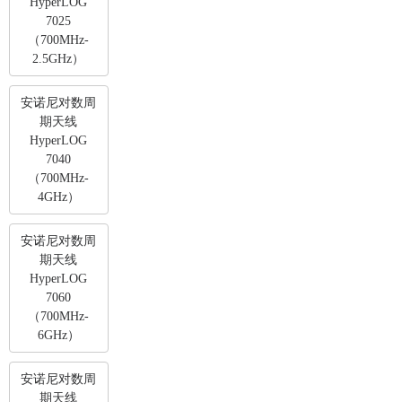
HyperLOG
7025
（700MHz-
2.5GHz）
安诺尼对数周
期天线
HyperLOG
7040
（700MHz-
4GHz）
安诺尼对数周
期天线
HyperLOG
7060
（700MHz-
6GHz）
安诺尼对数周
期天线