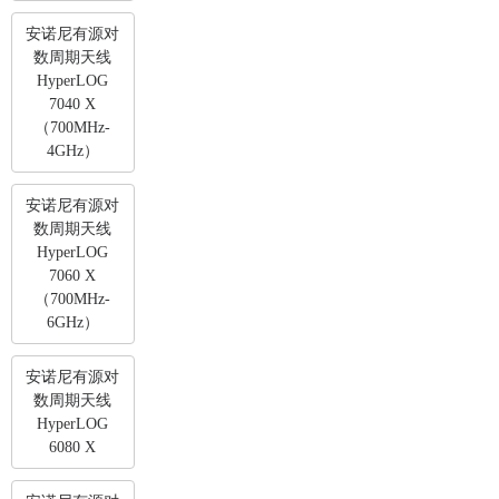
安诺尼有源对
数周期天线
HyperLOG
7040 X
（700MHz-
4GHz）
安诺尼有源对
数周期天线
HyperLOG
7060 X
（700MHz-
6GHz）
安诺尼有源对
数周期天线
HyperLOG
6080 X